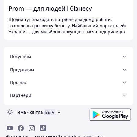
Prom — для людей і бізнесу
Щодня тут знаходять потрібне для дому, роботи,
захоплень і розвитку бізнесу. Найбільший маркетплейс
України — для мільйонів покупців і тисяч підприємців.
Покупцям
Продавцям
Про нас
Партнери
Тема
-
світла
BETA