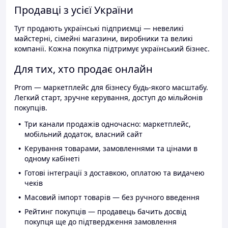
Продавці з усієї України
Тут продають українські підприємці — невеликі
майстерні, сімейні магазини, виробники та великі
компанії. Кожна покупка підтримує український бізнес.
Для тих, хто продає онлайн
Prom — маркетплейс для бізнесу будь-якого масштабу.
Легкий старт, зручне керування, доступ до мільйонів
покупців.
Три канали продажів одночасно: маркетплейс,
мобільний додаток, власний сайт
Керування товарами, замовленнями та цінами в
одному кабінеті
Готові інтеграції з доставкою, оплатою та видачею
чеків
Масовий імпорт товарів — без ручного введення
Рейтинг покупців — продавець бачить досвід
покупця ще до підтвердження замовлення