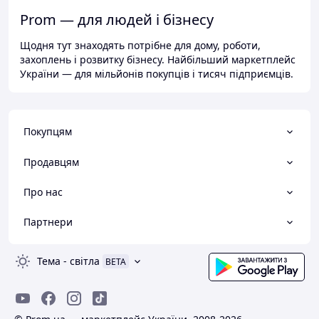
Prom — для людей і бізнесу
Щодня тут знаходять потрібне для дому, роботи,
захоплень і розвитку бізнесу. Найбільший маркетплейс
України — для мільйонів покупців і тисяч підприємців.
Покупцям
Продавцям
Про нас
Партнери
Тема
-
світла
BETA