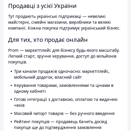
Продавці з усієї України
Тут продають українські підприємці — невеликі
майстерні, сімейні магазини, виробники та великі
компанії. Кожна покупка підтримує український бізнес.
Для тих, хто продає онлайн
Prom — маркетплейс для бізнесу будь-якого масштабу.
Легкий старт, зручне керування, доступ до мільйонів
покупців.
Три канали продажів одночасно: маркетплейс,
мобільний додаток, власний сайт
Керування товарами, замовленнями та цінами в
одному кабінеті
Готові інтеграції з доставкою, оплатою та видачею
чеків
Масовий імпорт товарів — без ручного введення
Рейтинг покупців — продавець бачить досвід
покупця ще до підтвердження замовлення