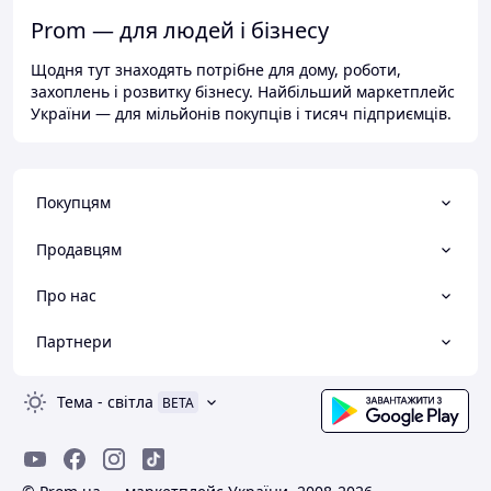
Prom — для людей і бізнесу
Щодня тут знаходять потрібне для дому, роботи,
захоплень і розвитку бізнесу. Найбільший маркетплейс
України — для мільйонів покупців і тисяч підприємців.
Покупцям
Продавцям
Про нас
Партнери
Тема
-
світла
BETA