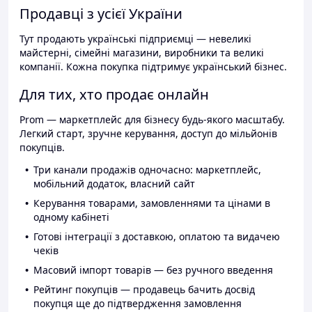
Продавці з усієї України
Тут продають українські підприємці — невеликі
майстерні, сімейні магазини, виробники та великі
компанії. Кожна покупка підтримує український бізнес.
Для тих, хто продає онлайн
Prom — маркетплейс для бізнесу будь-якого масштабу.
Легкий старт, зручне керування, доступ до мільйонів
покупців.
Три канали продажів одночасно: маркетплейс,
мобільний додаток, власний сайт
Керування товарами, замовленнями та цінами в
одному кабінеті
Готові інтеграції з доставкою, оплатою та видачею
чеків
Масовий імпорт товарів — без ручного введення
Рейтинг покупців — продавець бачить досвід
покупця ще до підтвердження замовлення