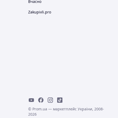
Вчасно
Zakupivli.pro
© Prom.ua — маркетплейс України, 2008-
2026