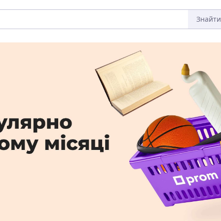
Знайти