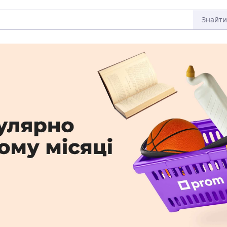
Знайти