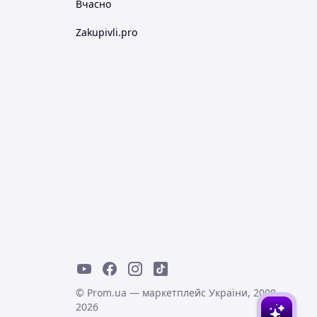
Вчасно
Zakupivli.pro
© Prom.ua — маркетплейс України, 2008-
2026