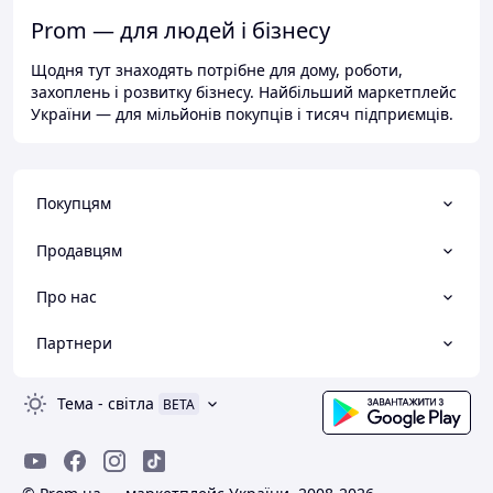
Prom — для людей і бізнесу
Щодня тут знаходять потрібне для дому, роботи,
захоплень і розвитку бізнесу. Найбільший маркетплейс
України — для мільйонів покупців і тисяч підприємців.
Покупцям
Продавцям
Про нас
Партнери
Тема
-
світла
BETA