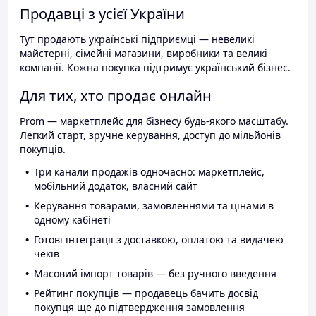
Продавці з усієї України
Тут продають українські підприємці — невеликі
майстерні, сімейні магазини, виробники та великі
компанії. Кожна покупка підтримує український бізнес.
Для тих, хто продає онлайн
Prom — маркетплейс для бізнесу будь-якого масштабу.
Легкий старт, зручне керування, доступ до мільйонів
покупців.
Три канали продажів одночасно: маркетплейс,
мобільний додаток, власний сайт
Керування товарами, замовленнями та цінами в
одному кабінеті
Готові інтеграції з доставкою, оплатою та видачею
чеків
Масовий імпорт товарів — без ручного введення
Рейтинг покупців — продавець бачить досвід
покупця ще до підтвердження замовлення