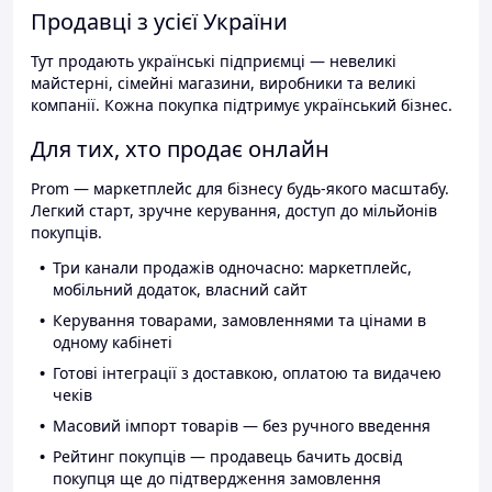
Продавці з усієї України
Тут продають українські підприємці — невеликі
майстерні, сімейні магазини, виробники та великі
компанії. Кожна покупка підтримує український бізнес.
Для тих, хто продає онлайн
Prom — маркетплейс для бізнесу будь-якого масштабу.
Легкий старт, зручне керування, доступ до мільйонів
покупців.
Три канали продажів одночасно: маркетплейс,
мобільний додаток, власний сайт
Керування товарами, замовленнями та цінами в
одному кабінеті
Готові інтеграції з доставкою, оплатою та видачею
чеків
Масовий імпорт товарів — без ручного введення
Рейтинг покупців — продавець бачить досвід
покупця ще до підтвердження замовлення