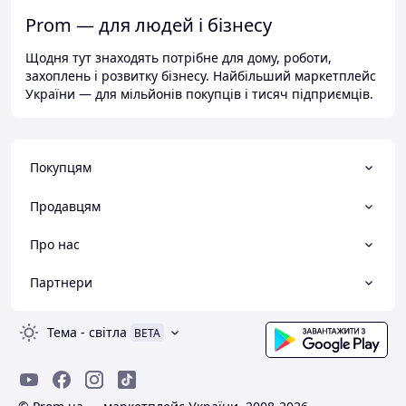
Prom — для людей і бізнесу
Щодня тут знаходять потрібне для дому, роботи,
захоплень і розвитку бізнесу. Найбільший маркетплейс
України — для мільйонів покупців і тисяч підприємців.
Покупцям
Продавцям
Про нас
Партнери
Тема
-
світла
BETA