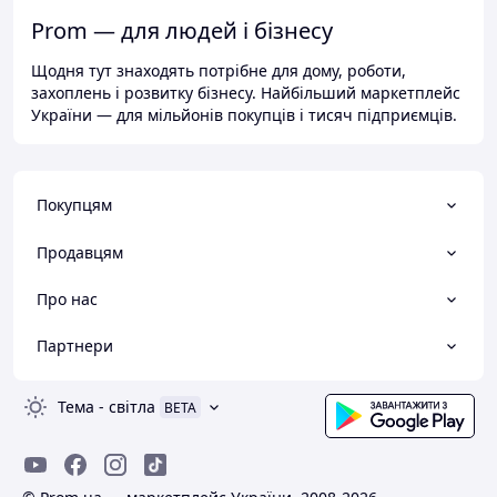
Prom — для людей і бізнесу
Щодня тут знаходять потрібне для дому, роботи,
захоплень і розвитку бізнесу. Найбільший маркетплейс
України — для мільйонів покупців і тисяч підприємців.
Покупцям
Продавцям
Про нас
Партнери
Тема
-
світла
BETA