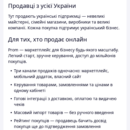
Продавці з усієї України
Тут продають українські підприємці — невеликі
майстерні, сімейні магазини, виробники та великі
компанії. Кожна покупка підтримує український бізнес.
Для тих, хто продає онлайн
Prom — маркетплейс для бізнесу будь-якого масштабу.
Легкий старт, зручне керування, доступ до мільйонів
покупців.
Три канали продажів одночасно: маркетплейс,
мобільний додаток, власний сайт
Керування товарами, замовленнями та цінами в
одному кабінеті
Готові інтеграції з доставкою, оплатою та видачею
чеків
Масовий імпорт товарів — без ручного введення
Рейтинг покупців — продавець бачить досвід
покупця ще до підтвердження замовлення