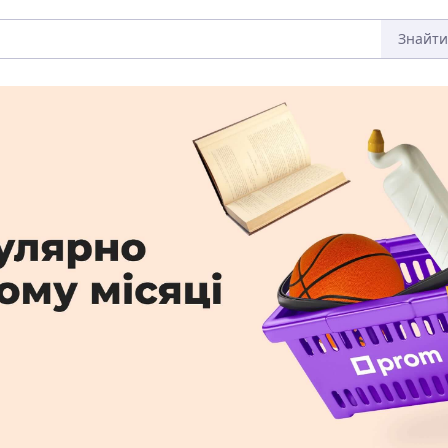
Знайти