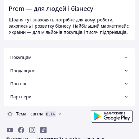
Prom — для людей і бізнесу
Щодня тут знаходять потрібне для дому, роботи,
захоплень і розвитку бізнесу. Найбільший маркетплейс
України — для мільйонів покупців і тисяч підприємців.
Покупцям
Продавцям
Про нас
Партнери
Тема
-
світла
BETA