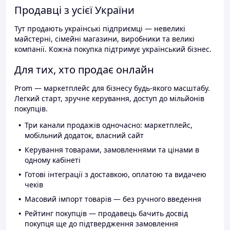
Продавці з усієї України
Тут продають українські підприємці — невеликі
майстерні, сімейні магазини, виробники та великі
компанії. Кожна покупка підтримує український бізнес.
Для тих, хто продає онлайн
Prom — маркетплейс для бізнесу будь-якого масштабу.
Легкий старт, зручне керування, доступ до мільйонів
покупців.
Три канали продажів одночасно: маркетплейс,
мобільний додаток, власний сайт
Керування товарами, замовленнями та цінами в
одному кабінеті
Готові інтеграції з доставкою, оплатою та видачею
чеків
Масовий імпорт товарів — без ручного введення
Рейтинг покупців — продавець бачить досвід
покупця ще до підтвердження замовлення