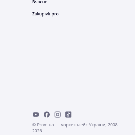
Вчасно
Zakupivli.pro
© Prom.ua — маркетплейс України, 2008-
2026