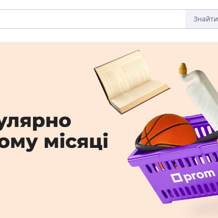
Знайти