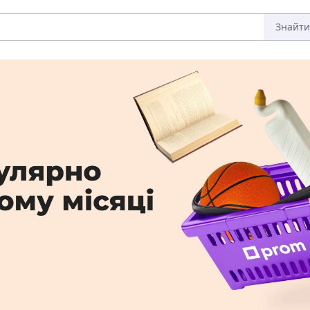
Знайти