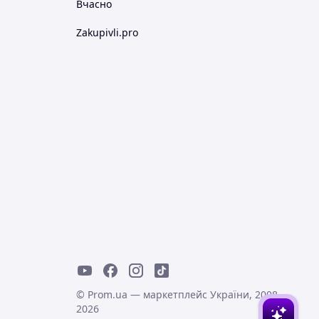
Вчасно
Zakupivli.pro
© Prom.ua — маркетплейс України, 2008-
2026