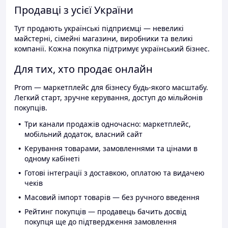
Продавці з усієї України
Тут продають українські підприємці — невеликі
майстерні, сімейні магазини, виробники та великі
компанії. Кожна покупка підтримує український бізнес.
Для тих, хто продає онлайн
Prom — маркетплейс для бізнесу будь-якого масштабу.
Легкий старт, зручне керування, доступ до мільйонів
покупців.
Три канали продажів одночасно: маркетплейс,
мобільний додаток, власний сайт
Керування товарами, замовленнями та цінами в
одному кабінеті
Готові інтеграції з доставкою, оплатою та видачею
чеків
Масовий імпорт товарів — без ручного введення
Рейтинг покупців — продавець бачить досвід
покупця ще до підтвердження замовлення