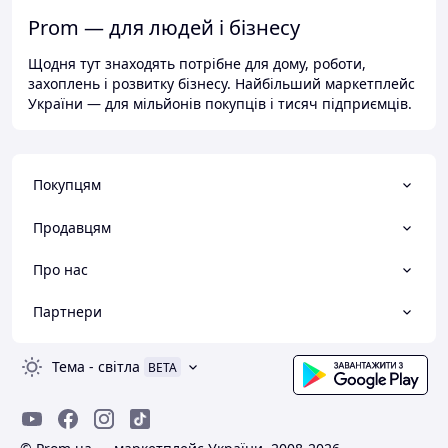
Prom — для людей і бізнесу
Щодня тут знаходять потрібне для дому, роботи,
захоплень і розвитку бізнесу. Найбільший маркетплейс
України — для мільйонів покупців і тисяч підприємців.
Покупцям
Продавцям
Про нас
Партнери
Тема
-
світла
BETA