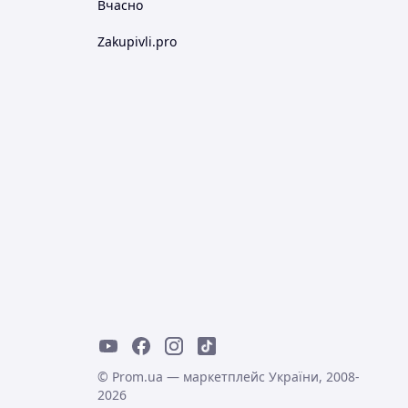
Вчасно
Zakupivli.pro
© Prom.ua — маркетплейс України, 2008-
2026