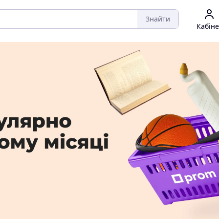
Знайти
Кабіне