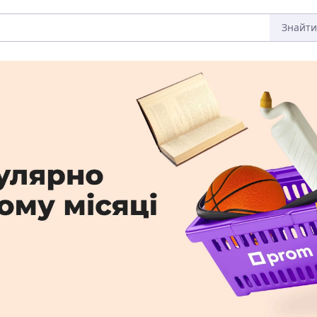
Знайти