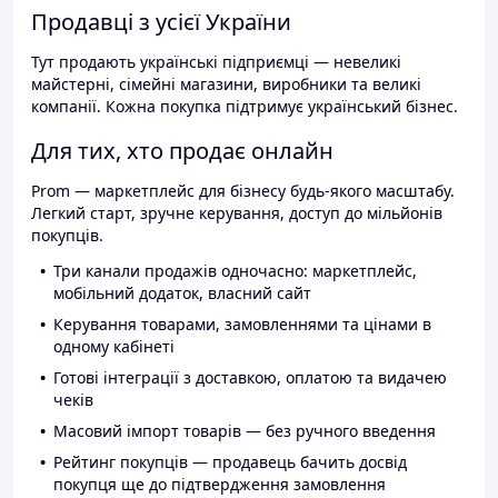
Продавці з усієї України
Тут продають українські підприємці — невеликі
майстерні, сімейні магазини, виробники та великі
компанії. Кожна покупка підтримує український бізнес.
Для тих, хто продає онлайн
Prom — маркетплейс для бізнесу будь-якого масштабу.
Легкий старт, зручне керування, доступ до мільйонів
покупців.
Три канали продажів одночасно: маркетплейс,
мобільний додаток, власний сайт
Керування товарами, замовленнями та цінами в
одному кабінеті
Готові інтеграції з доставкою, оплатою та видачею
чеків
Масовий імпорт товарів — без ручного введення
Рейтинг покупців — продавець бачить досвід
покупця ще до підтвердження замовлення