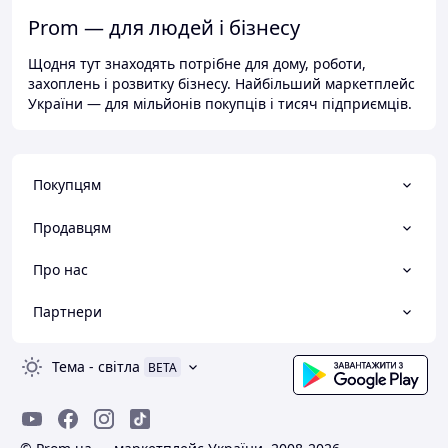
Prom — для людей і бізнесу
Щодня тут знаходять потрібне для дому, роботи,
захоплень і розвитку бізнесу. Найбільший маркетплейс
України — для мільйонів покупців і тисяч підприємців.
Покупцям
Продавцям
Про нас
Партнери
Тема
-
світла
BETA