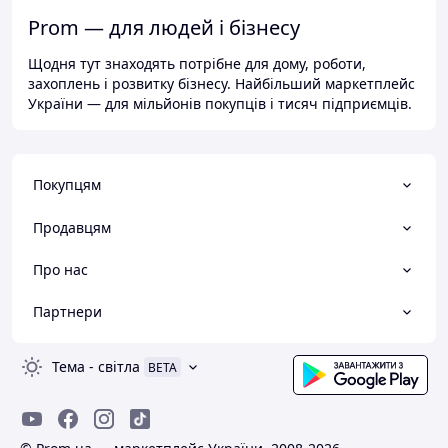
Prom — для людей і бізнесу
Щодня тут знаходять потрібне для дому, роботи,
захоплень і розвитку бізнесу. Найбільший маркетплейс
України — для мільйонів покупців і тисяч підприємців.
Покупцям
Продавцям
Про нас
Партнери
Тема
-
світла
BETA