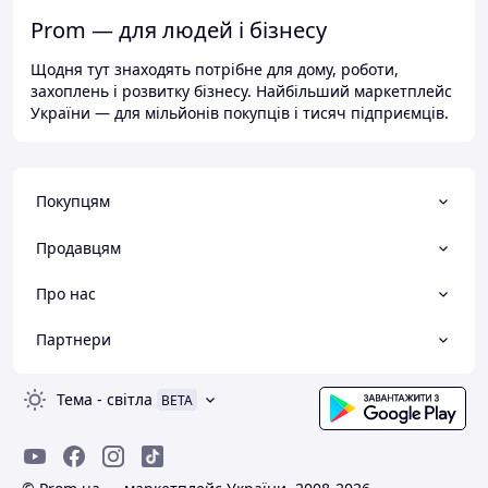
Prom — для людей і бізнесу
Щодня тут знаходять потрібне для дому, роботи,
захоплень і розвитку бізнесу. Найбільший маркетплейс
України — для мільйонів покупців і тисяч підприємців.
Покупцям
Продавцям
Про нас
Партнери
Тема
-
світла
BETA