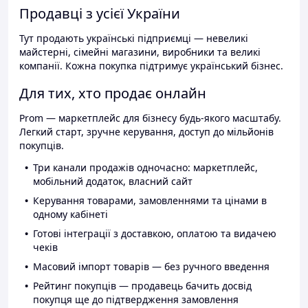
Продавці з усієї України
Тут продають українські підприємці — невеликі
майстерні, сімейні магазини, виробники та великі
компанії. Кожна покупка підтримує український бізнес.
Для тих, хто продає онлайн
Prom — маркетплейс для бізнесу будь-якого масштабу.
Легкий старт, зручне керування, доступ до мільйонів
покупців.
Три канали продажів одночасно: маркетплейс,
мобільний додаток, власний сайт
Керування товарами, замовленнями та цінами в
одному кабінеті
Готові інтеграції з доставкою, оплатою та видачею
чеків
Масовий імпорт товарів — без ручного введення
Рейтинг покупців — продавець бачить досвід
покупця ще до підтвердження замовлення