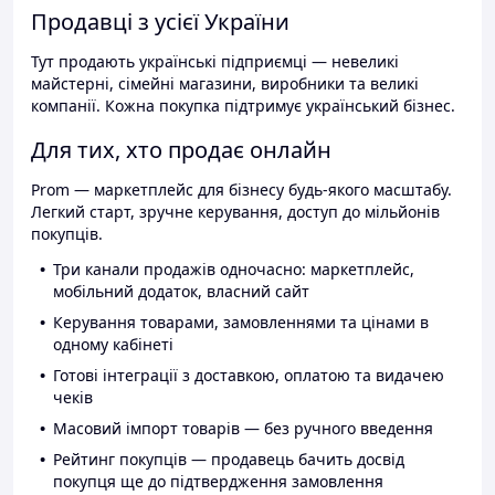
Продавці з усієї України
Тут продають українські підприємці — невеликі
майстерні, сімейні магазини, виробники та великі
компанії. Кожна покупка підтримує український бізнес.
Для тих, хто продає онлайн
Prom — маркетплейс для бізнесу будь-якого масштабу.
Легкий старт, зручне керування, доступ до мільйонів
покупців.
Три канали продажів одночасно: маркетплейс,
мобільний додаток, власний сайт
Керування товарами, замовленнями та цінами в
одному кабінеті
Готові інтеграції з доставкою, оплатою та видачею
чеків
Масовий імпорт товарів — без ручного введення
Рейтинг покупців — продавець бачить досвід
покупця ще до підтвердження замовлення