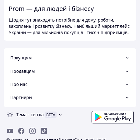
Prom — для людей і бізнесу
Щодня тут знаходять потрібне для дому, роботи,
захоплень і розвитку бізнесу. Найбільший маркетплейс
України — для мільйонів покупців і тисяч підприємців.
Покупцям
Продавцям
Про нас
Партнери
Тема
-
світла
BETA