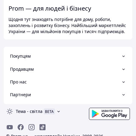
Prom — для людей і бізнесу
Щодня тут знаходять потрібне для дому, роботи,
захоплень і розвитку бізнесу. Найбільший маркетплейс
України — для мільйонів покупців і тисяч підприємців.
Покупцям
Продавцям
Про нас
Партнери
Тема
-
світла
BETA