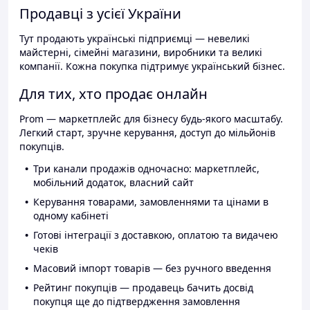
Продавці з усієї України
Тут продають українські підприємці — невеликі
майстерні, сімейні магазини, виробники та великі
компанії. Кожна покупка підтримує український бізнес.
Для тих, хто продає онлайн
Prom — маркетплейс для бізнесу будь-якого масштабу.
Легкий старт, зручне керування, доступ до мільйонів
покупців.
Три канали продажів одночасно: маркетплейс,
мобільний додаток, власний сайт
Керування товарами, замовленнями та цінами в
одному кабінеті
Готові інтеграції з доставкою, оплатою та видачею
чеків
Масовий імпорт товарів — без ручного введення
Рейтинг покупців — продавець бачить досвід
покупця ще до підтвердження замовлення