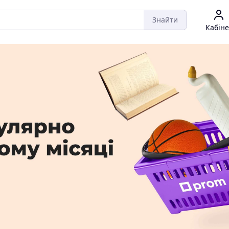
Знайти
Кабіне