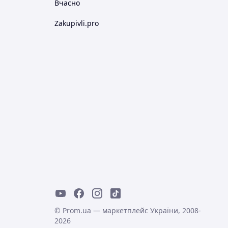
Вчасно
Zakupivli.pro
© Prom.ua — маркетплейс України, 2008-
2026