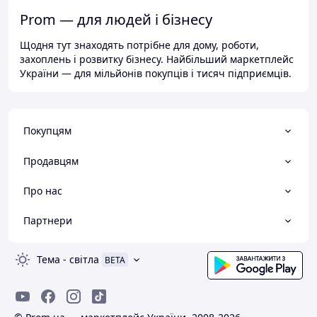
Prom — для людей і бізнесу
Щодня тут знаходять потрібне для дому, роботи,
захоплень і розвитку бізнесу. Найбільший маркетплейс
України — для мільйонів покупців і тисяч підприємців.
Покупцям
Продавцям
Про нас
Партнери
Тема
-
світла
BETA