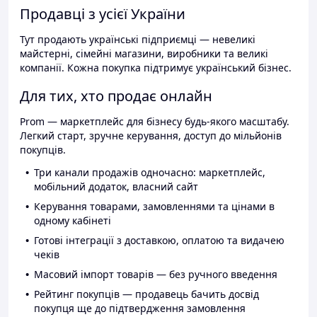
Продавці з усієї України
Тут продають українські підприємці — невеликі
майстерні, сімейні магазини, виробники та великі
компанії. Кожна покупка підтримує український бізнес.
Для тих, хто продає онлайн
Prom — маркетплейс для бізнесу будь-якого масштабу.
Легкий старт, зручне керування, доступ до мільйонів
покупців.
Три канали продажів одночасно: маркетплейс,
мобільний додаток, власний сайт
Керування товарами, замовленнями та цінами в
одному кабінеті
Готові інтеграції з доставкою, оплатою та видачею
чеків
Масовий імпорт товарів — без ручного введення
Рейтинг покупців — продавець бачить досвід
покупця ще до підтвердження замовлення