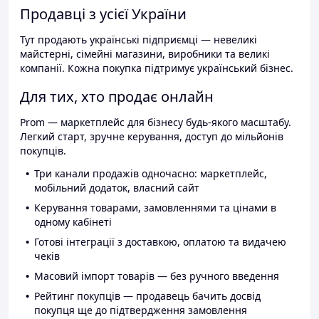
Продавці з усієї України
Тут продають українські підприємці — невеликі
майстерні, сімейні магазини, виробники та великі
компанії. Кожна покупка підтримує український бізнес.
Для тих, хто продає онлайн
Prom — маркетплейс для бізнесу будь-якого масштабу.
Легкий старт, зручне керування, доступ до мільйонів
покупців.
Три канали продажів одночасно: маркетплейс,
мобільний додаток, власний сайт
Керування товарами, замовленнями та цінами в
одному кабінеті
Готові інтеграції з доставкою, оплатою та видачею
чеків
Масовий імпорт товарів — без ручного введення
Рейтинг покупців — продавець бачить досвід
покупця ще до підтвердження замовлення