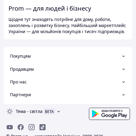
Prom — для людей і бізнесу
Щодня тут знаходять потрібне для дому, роботи,
захоплень і розвитку бізнесу. Найбільший маркетплейс
України — для мільйонів покупців і тисяч підприємців.
Покупцям
Продавцям
Про нас
Партнери
Тема
-
світла
BETA