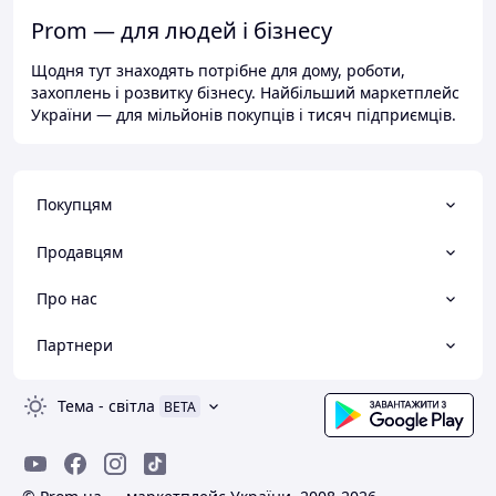
Prom — для людей і бізнесу
Щодня тут знаходять потрібне для дому, роботи,
захоплень і розвитку бізнесу. Найбільший маркетплейс
України — для мільйонів покупців і тисяч підприємців.
Покупцям
Продавцям
Про нас
Партнери
Тема
-
світла
BETA