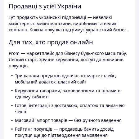
Продавці з усієї України
Тут продають українські підприємці — невеликі
майстерні, сімейні магазини, виробники та великі
компанії. Кожна покупка підтримує український бізнес.
Для тих, хто продає онлайн
Prom — маркетплейс для бізнесу будь-якого масштабу.
Легкий старт, зручне керування, доступ до мільйонів
покупців.
Три канали продажів одночасно: маркетплейс,
мобільний додаток, власний сайт
Керування товарами, замовленнями та цінами в
одному кабінеті
Готові інтеграції з доставкою, оплатою та видачею
чеків
Масовий імпорт товарів — без ручного введення
Рейтинг покупців — продавець бачить досвід
покупця ще до підтвердження замовлення