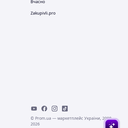
Вчасно
Zakupivli.pro
© Prom.ua — маркетплейс України, 2008-
2026