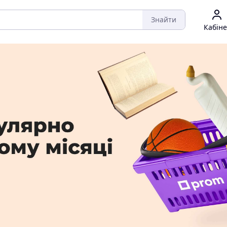
Знайти
Кабіне