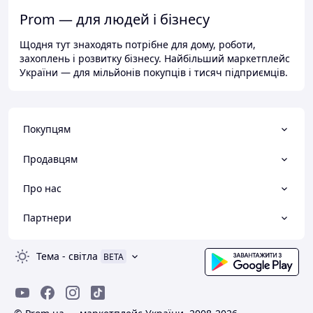
Prom — для людей і бізнесу
Щодня тут знаходять потрібне для дому, роботи,
захоплень і розвитку бізнесу. Найбільший маркетплейс
України — для мільйонів покупців і тисяч підприємців.
Покупцям
Продавцям
Про нас
Партнери
Тема
-
світла
BETA