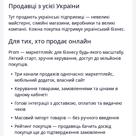
Продавці з усієї України
Тут продають українські підприємці — невеликі
майстерні, сімейні магазини, виробники та великі
компанії. Кожна покупка підтримує український бізнес.
Для тих, хто продає онлайн
Prom — маркетплейс для бізнесу будь-якого масштабу.
Легкий старт, зручне керування, доступ до мільйонів
покупців.
Три канали продажів одночасно: маркетплейс,
мобільний додаток, власний сайт
Керування товарами, замовленнями та цінами в
одному кабінеті
Готові інтеграції з доставкою, оплатою та видачею
чеків
Масовий імпорт товарів — без ручного введення
Рейтинг покупців — продавець бачить досвід
покупця ще до підтвердження замовлення