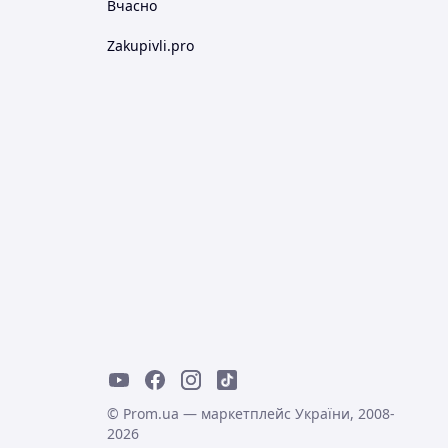
Вчасно
Zakupivli.pro
© Prom.ua — маркетплейс України, 2008-
2026