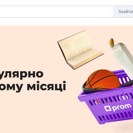
Знайти