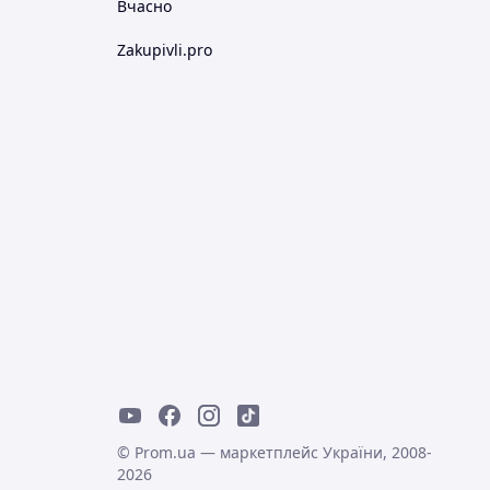
Вчасно
Zakupivli.pro
© Prom.ua — маркетплейс України, 2008-
2026