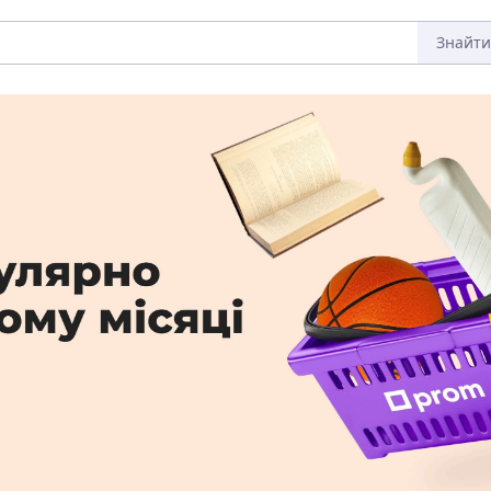
Знайти