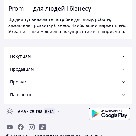
Prom — для людей і бізнесу
Щодня тут знаходять потрібне для дому, роботи,
захоплень і розвитку бізнесу. Найбільший маркетплейс
України — для мільйонів покупців і тисяч підприємців.
Покупцям
Продавцям
Про нас
Партнери
Тема
-
світла
BETA