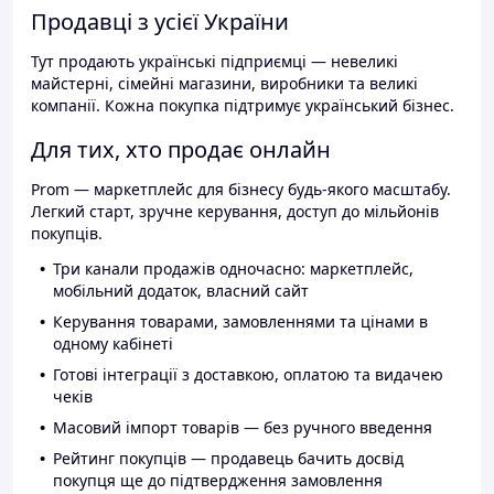
Продавці з усієї України
Тут продають українські підприємці — невеликі
майстерні, сімейні магазини, виробники та великі
компанії. Кожна покупка підтримує український бізнес.
Для тих, хто продає онлайн
Prom — маркетплейс для бізнесу будь-якого масштабу.
Легкий старт, зручне керування, доступ до мільйонів
покупців.
Три канали продажів одночасно: маркетплейс,
мобільний додаток, власний сайт
Керування товарами, замовленнями та цінами в
одному кабінеті
Готові інтеграції з доставкою, оплатою та видачею
чеків
Масовий імпорт товарів — без ручного введення
Рейтинг покупців — продавець бачить досвід
покупця ще до підтвердження замовлення